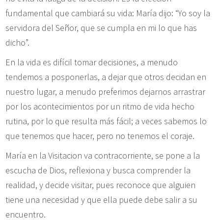
fundamental que cambiará su vida: María dijo: “Yo soy la
servidora del Señor, que se cumpla en mi lo que has
dicho”.
En la vida es difícil tomar decisiones, a menudo
tendemos a posponerlas, a dejar que otros decidan en
nuestro lugar, a menudo preferimos dejarnos arrastrar
por los acontecimientos por un ritmo de vida hecho
rutina, por lo que resulta más fácil; a veces sabemos lo
que tenemos que hacer, pero no tenemos el coraje.
María en la Visitacion va contracorriente, se pone a la
escucha de Dios, reflexiona y busca comprender la
realidad, y decide visitar, pues reconoce que alguien
tiene una necesidad y que ella puede debe salir a su
encuentro.