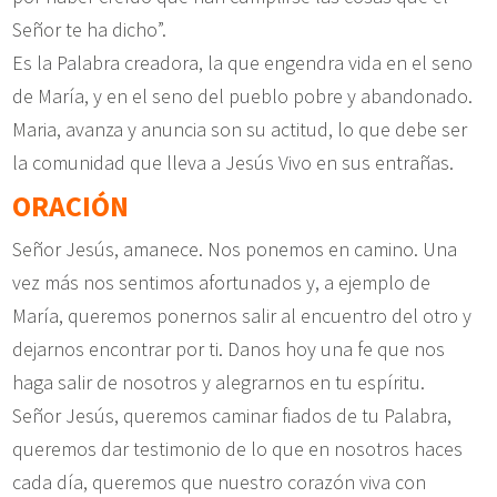
Señor te ha dicho”.
Es la Palabra creadora, la que engendra vida en el seno
de María, y en el seno del pueblo pobre y abandonado.
Maria, avanza y anuncia son su actitud, lo que debe ser
la comunidad que lleva a Jesús Vivo en sus entrañas.
ORACIÓN
Señor Jesús, amanece. Nos ponemos en camino. Una
vez más nos sentimos afortunados y, a ejemplo de
María, queremos ponernos salir al encuentro del otro y
dejarnos encontrar por ti. Danos hoy una fe que nos
haga salir de nosotros y alegrarnos en tu espíritu.
Señor Jesús, queremos caminar fiados de tu Palabra,
queremos dar testimonio de lo que en nosotros haces
cada día, queremos que nuestro corazón viva con