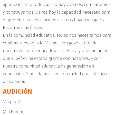
agradecimiento todo cuanto hoy vivamos, compartamos
y construyamos. Danos hoy la capacidad necesaria para
emprender nuevos caminos que nos hagan y hagan a
los otros más felices.
En la comunidad educativa, todos nos necesitamos para
confirmarnos en la fe. Vivimos con gozo el don de
nuestra vocación educadora claretiana y proclamamos
que el Señor ha estado grande con nosotros, y con
nuestra comunidad educativa de generación en
generación. Y nos llama a ser comunidad que s testigo
de su amor.
AUDICIÓN
“Alégrate”
(Ain Karem)