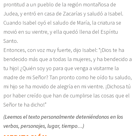
prontitud a un pueblo de la región montañosa de
Judea, y entró en casa de Zacarías y saludó a Isabel.
Cuando Isabel oyó el saludo de María, la criatura se
movió en su vientre, y ella quedó llena del Espíritu
Santo.
Entonces, con voz muy fuerte, dijo Isabel: “¡Dios te ha
bendecido más que a todas la mujeres, y ha bendecido a
tu hijo! ¿Quién soy yo para que venga a visitarme la
madre de mi Señor? Tan pronto como he oído tu saludo,
mi hijo se ha movido de alegría en mi vientre. ¡Dichosa tú
por haber creído que han de cumplirse las cosas que el
Señor te ha dicho!”
(Leemos el texto personalmente deteniéndonos en los
verbos, personajes, lugar, tiempo…)