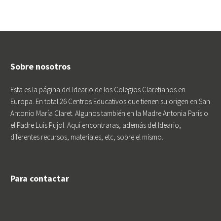
Sobre nosotros
Esta es la página del Ideario de los Colegios Claretianos en
Europa. En total 26 Centros Educativos que tienen su origen en San
Antonio María Claret. Algunos también en la Madre Antonia París o
el Padre Luis Pujol. Aquí encontraras, además del Ideario,
diferentes recursos, materiales, etc, sobre el mismo.
Para contactar