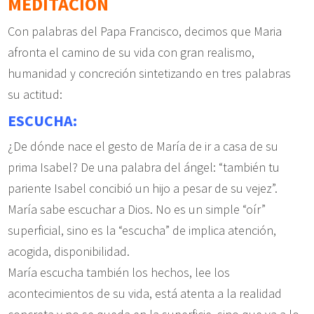
MEDITACIÓN
Con palabras del Papa Francisco, decimos que Maria
afronta el camino de su vida con gran realismo,
humanidad y concreción sintetizando en tres palabras
su actitud:
ESCUCHA:
¿De dónde nace el gesto de María de ir a casa de su
prima Isabel? De una palabra del ángel: “también tu
pariente Isabel concibió un hijo a pesar de su vejez”.
María sabe escuchar a Dios. No es un simple “oír”
superficial, sino es la “escucha” de implica atención,
acogida, disponibilidad.
María escucha también los hechos, lee los
acontecimientos de su vida, está atenta a la realidad