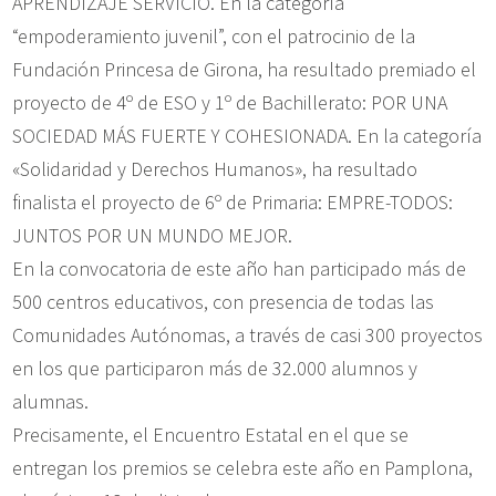
APRENDIZAJE SERVICIO. En la categoría
“empoderamiento juvenil”, con el patrocinio de la
Fundación Princesa de Girona, ha resultado premiado el
proyecto de 4º de ESO y 1º de Bachillerato: POR UNA
SOCIEDAD MÁS FUERTE Y COHESIONADA. En la categoría
«Solidaridad y Derechos Humanos», ha resultado
finalista el proyecto de 6º de Primaria: EMPRE-TODOS:
JUNTOS POR UN MUNDO MEJOR.
En la convocatoria de este año han participado más de
500 centros educativos, con presencia de todas las
Comunidades Autónomas, a través de casi 300 proyectos
en los que participaron más de 32.000 alumnos y
alumnas.
Precisamente, el Encuentro Estatal en el que se
entregan los premios se celebra este año en Pamplona,