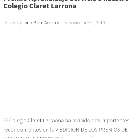
Colegio Claret Larrona
Posted by
TantoBien_Admin
in , onnoviembre 11, 2019
El Colegio Claret Larraona ha recibido dos importantes
reconocimientos en la V EDICIÓN DE LOS PREMIOS DE