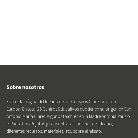
Sobre nosotros
Esta es la página del Ideario de los Colegios Claretianos en
Europa. En total 26 Centros Educativos que tienen su origen en San
Antonio María Claret. Algunos también en la Madre Antonia París o
el Padre Luis Pujol. Aquí encontraras, además del Ideario,
diferentes recursos, materiales, etc, sobre el mismo.