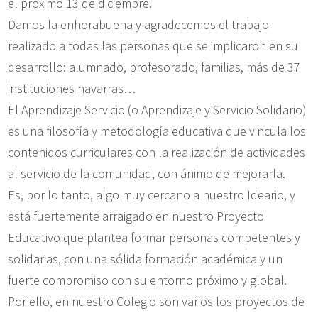
el próximo 13 de diciembre.
Damos la enhorabuena y agradecemos el trabajo
realizado a todas las personas que se implicaron en su
desarrollo: alumnado, profesorado, familias, más de 37
instituciones navarras…
El Aprendizaje Servicio (o Aprendizaje y Servicio Solidario)
es una filosofía y metodología educativa que vincula los
contenidos curriculares con la realización de actividades
al servicio de la comunidad, con ánimo de mejorarla.
Es, por lo tanto, algo muy cercano a nuestro Ideario, y
está fuertemente arraigado en nuestro Proyecto
Educativo que plantea formar personas competentes y
solidarias, con una sólida formación académica y un
fuerte compromiso con su entorno próximo y global.
Por ello, en nuestro Colegio son varios los proyectos de