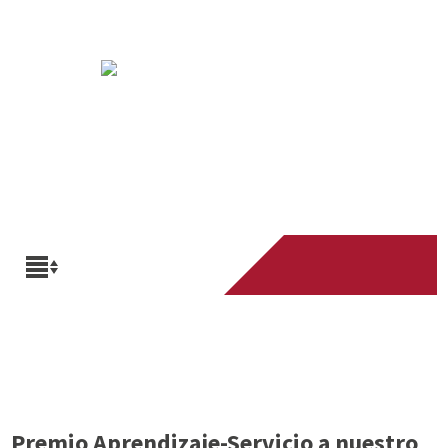
Premio Aprendizaje-Servicio a nuestro