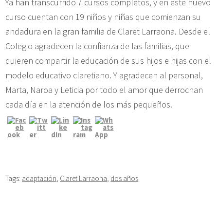
Ya han transcurrido 7 cursos completos, y en este nuevo
curso cuentan con 19 niños y niñas que comienzan su
andadura en la gran familia de Claret Larraona. Desde el
Colegio agradecen la confianza de las familias, que
quieren compartir la educación de sus hijos e hijas con el
modelo educativo claretiano. Y agradecen al personal,
Marta, Naroa y Leticia por todo el amor que derrochan
cada día en la atención de los más pequeños.
Tags:
adaptación
,
Claret Larraona
,
dos años