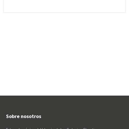
Sobre nosotros