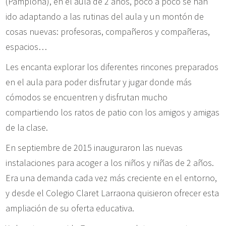
(Pamplona), en el aula de 2 años, poco a poco se han
ido adaptando a las rutinas del aula y un montón de
cosas nuevas: profesoras, compañeros y compañeras,
espacios…
Les encanta explorar los diferentes rincones preparados
en el aula para poder disfrutar y jugar donde más
cómodos se encuentren y disfrutan mucho
compartiendo los ratos de patio con los amigos y amigas
de la clase.
En septiembre de 2015 inauguraron las nuevas
instalaciones para acoger a los niños y niñas de 2 años.
Era una demanda cada vez más creciente en el entorno,
y desde el Colegio Claret Larraona quisieron ofrecer esta
ampliación de su oferta educativa.