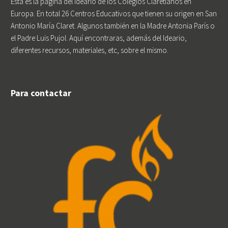
Esta es la página del Ideario de los Colegios Claretianos en
Europa. En total 26 Centros Educativos que tienen su origen en San
Antonio María Claret. Algunos también en la Madre Antonia París o
el Padre Luis Pujol. Aquí encontraras, además del Ideario,
diferentes recursos, materiales, etc, sobre el mismo.
Para contactar