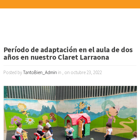
Período de adaptación en el aula de dos
años en nuestro Claret Larraona
Posted by
TantoBien_Admin
in , on octubre 23, 2022