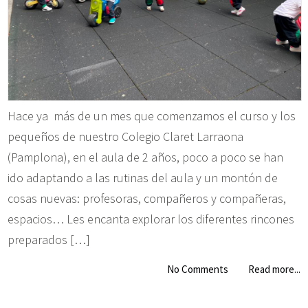
Hace ya más de un mes que comenzamos el curso y los
pequeños de nuestro Colegio Claret Larraona
(Pamplona), en el aula de 2 años, poco a poco se han
ido adaptando a las rutinas del aula y un montón de
cosas nuevas: profesoras, compañeros y compañeras,
espacios… Les encanta explorar los diferentes rincones
preparados […]
No Comments
Read more...