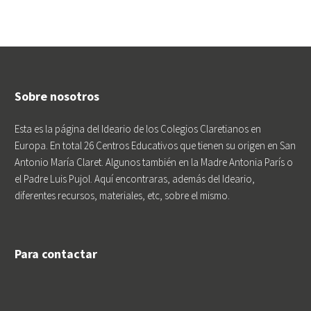
Sobre nosotros
Esta es la página del Ideario de los Colegios Claretianos en
Europa. En total 26 Centros Educativos que tienen su origen en San
Antonio María Claret. Algunos también en la Madre Antonia París o
el Padre Luis Pujol. Aquí encontraras, además del Ideario,
diferentes recursos, materiales, etc, sobre el mismo.
Para contactar