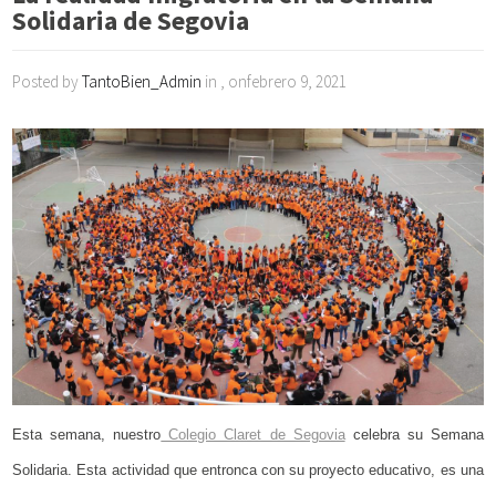
Solidaria de Segovia
Posted by
TantoBien_Admin
in , onfebrero 9, 2021
Esta semana, nuestro
Colegio Claret de Segovia
celebra su Semana
Solidaria. Esta actividad que entronca con su proyecto educativo, es una