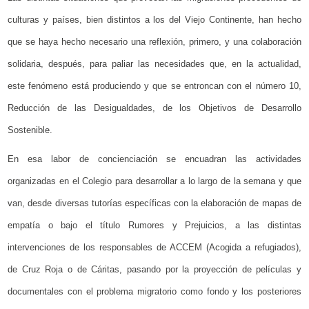
culturas y países, bien distintos a los del Viejo Continente, han hecho
que se haya hecho necesario una reflexión, primero, y una colaboración
solidaria, después, para paliar las necesidades que, en la actualidad,
este fenómeno está produciendo y que se entroncan con el número 10,
Reducción de las Desigualdades, de los Objetivos de Desarrollo
Sostenible.
En esa labor de concienciación se encuadran las actividades
organizadas en el Colegio para desarrollar a lo largo de la semana y que
van, desde diversas tutorías específicas con la elaboración de mapas de
empatía o bajo el título Rumores y Prejuicios, a las distintas
intervenciones de los responsables de ACCEM (Acogida a refugiados),
de Cruz Roja o de Cáritas, pasando por la proyección de películas y
documentales con el problema migratorio como fondo y los posteriores