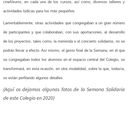
cinefórums, en cada uno de los cursos, así como, diversos talleres y
actividades lúdicas para los más pequeños.
Lamentablemente, otras actividades que congregaban a un gran número
de participantes y que colaboraban, con sus aportaciones, al desarrollo
de los proyectos, tales como, la merienda o el concierto solidarios, no se
podrán llevar a efecto. Así mismo, el gesto final de la Semana, en el que
se congregaban todos los alumnos en el espacio central del Colegio, se
transformará, en esta ocasión, en otra modalidad, sobre la que, todavía,
se están perfilando algunos detalles.
(Aquí os dejamos algunas fotos de la Semana Solidaria
de este Colegio en 2020)