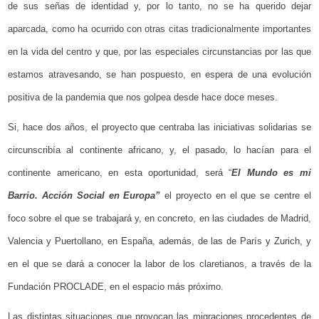
de sus señas de identidad y, por lo tanto, no se ha querido dejar
aparcada, como ha ocurrido con otras citas tradicionalmente importantes
en la vida del centro y que, por las especiales circunstancias por las que
estamos atravesando, se han pospuesto, en espera de una evolución
positiva de la pandemia que nos golpea desde hace doce meses.
Si, hace dos años, el proyecto que centraba las iniciativas solidarias se
circunscribía al continente africano, y, el pasado, lo hacían para el
continente americano, en esta oportunidad, será “
El Mundo es mi
Barrio. Acción Social en Europa”
el proyecto en el que se centre el
foco sobre el que se trabajará y, en concreto, en las ciudades de Madrid,
Valencia y Puertollano, en España, además, de las de París y Zurich, y
en el que se dará a conocer la labor de los claretianos, a través de la
Fundación PROCLADE, en el espacio más próximo.
Las distintas situaciones que provocan las migraciones procedentes de