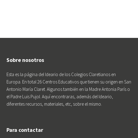
Sobre nosotros
Esta es la página del Ideario de los Colegios Claretianos en
Europa. En total 26 Centros Educativos que tienen su origen en San
Antonio María Claret. Algunos también en la Madre Antonia París o
el Padre Luis Pujol. Aquí encontraras, además del Ideario,
diferentes recursos, materiales, etc, sobre el mismo.
Para contactar