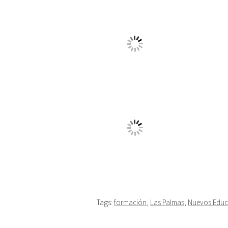
Tags:
formación
,
Las Palmas
,
Nuevos Educ