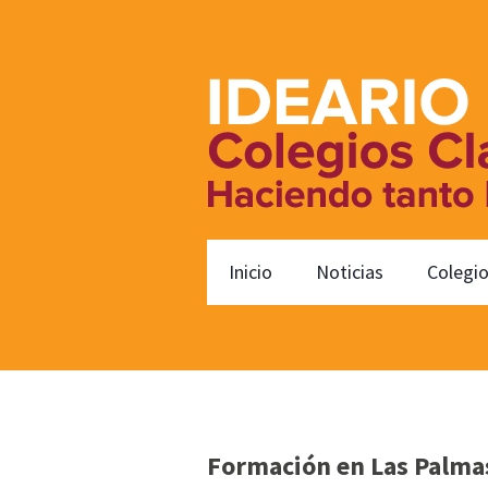
Inicio
Noticias
Colegi
Formación en Las Palma