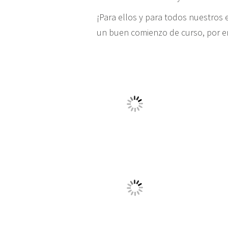
¡Para ellos y para todos nuestro
un buen comienzo de curso, por en