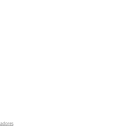
adores