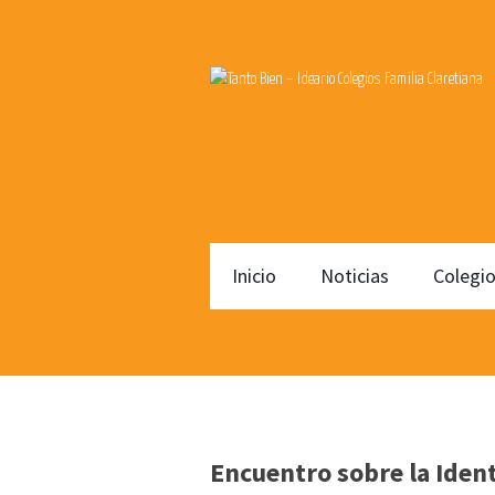
Inicio
Noticias
Colegi
Encuentro sobre la Iden