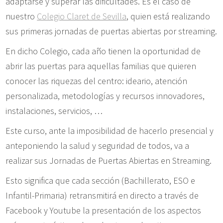
adaptarse y superar las dificultades. Es el caso de
nuestro
Colegio Claret de Sevilla
, quien está realizando
sus primeras jornadas de puertas abiertas por streaming.
En dicho Colegio, cada año tienen la oportunidad de
abrir las puertas para aquellas familias que quieren
conocer las riquezas del centro: ideario, atención
personalizada, metodologías y recursos innovadores,
instalaciones, servicios, …
Este curso, ante la imposibilidad de hacerlo presencial y
anteponiendo la salud y seguridad de todos, va a
realizar sus Jornadas de Puertas Abiertas en Streaming.
Esto significa que cada sección (Bachillerato, ESO e
Infantil-Primaria) retransmitirá en directo a través de
Facebook y Youtube la presentación de los aspectos