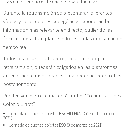
más característicos de cada etapa educativa.
Durante la retransmisión se presentarán diferentes
vídeos y los directores pedagógicos expondrán la
información más relevante en directo, pudiendo las
familias interactuar planteando las dudas que surjan en
tiempo real.
Todos los recursos utilizados, incluida la propia
retransmisión, quedarán colgados en las plataformas
anteriormente mencionadas para poder acceder a ellas
posteriormente.
Pueden verse en el canal de Youtube “Comunicaciones
Colegio Claret”
Jornada de puertas abiertas BACHILLERATO (17 de febrero de
2021)
Jornada de puertas abiertas ESO (3 de marzo de 2021)