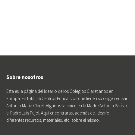
Sobre nosotros
Esta es la página del Ideario de los Colegios Claretianos en
Europa. En total 26 Centros Educativos que tienen su origen en San
Antonio María Claret. Algunos también en la Madre Antonia París o
el Padre Luis Pujol. Aquí encontraras, además del Ideario,
diferentes recursos, materiales, etc, sobre el mismo.