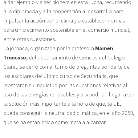
a dar ejemplo y a ser pionera en esta lucha, recurriendo
a la diplomacia y a la cooperación al desarrollo para
impulsar la acción por el clima y a establecer normas
para un crecimiento sostenible en el comercio mundial,
entre otras cuestiones.
La jornada, organizada por la profesora
Mamen
Troncoso,
del departamento de Ciencias del Colegio
Claret, se cerró con el turno de preguntas por parte de
los escolares del último curso de Secundaria, que
mostraron su inquietud por las cuestiones relativas al
uso de las energías renovables y a si podrían llegar a ser
la solución más importante a la hora de que, la UE,
pueda conseguir la neutralidad climática, en el año 2050,
que se ha establecido como meta a alcanzar.