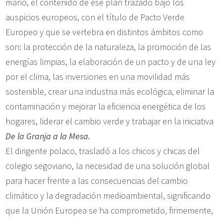
mano, el contenido de ese plan trazado bajo los
auspicios europeos, con el título de Pacto Verde
Europeo y que se vertebra en distintos ámbitos como
son: la protección de la naturaleza, la promoción de las
energías limpias, la elaboración de un pacto y de una ley
por el clima, las inversiones en una movilidad más
sostenible, crear una industria más ecológica, eliminar la
contaminación y mejorar la eficiencia energética de los
hogares, liderar el cambio verde y trabajar en la iniciativa
De la Granja a la Mesa.
El dirigente polaco, trasladó a los chicos y chicas del
colegio segoviano, la necesidad de una solución global
para hacer frente a las consecuencias del cambio
climático y la degradación medioambiental, significando
que la Unión Europea se ha comprometido, firmemente,