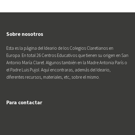
Sobre nosotros
Esta es la página del Ideario de los Colegios Claretianos en
Europa. En total 26 Centros Educativos que tienen su origen en San
Antonio María Claret. Algunos también en la Madre Antonia París o
el Padre Luis Pujol. Aquí encontraras, además del Ideario,
diferentes recursos, materiales, etc, sobre el mismo.
Para contactar