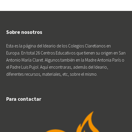
Sobre nosotros
Esta es la página del Ideario de los Colegios Claretianos en
Europa. En total 26 Centros Educativos que tienen su origen en San
Antonio María Claret. Algunos también en la Madre Antonia París o
el Padre Luis Pujol. Aquí encontraras, además del Ideario,
diferentes recursos, materiales, etc, sobre el mismo.
Para contactar