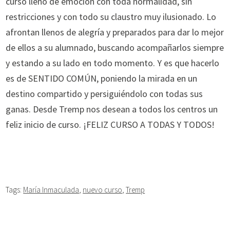
curso lleno de emoción con toda normalidad, sin
restricciones y con todo su claustro muy ilusionado. Lo
afrontan llenos de alegría y preparados para dar lo mejor
de ellos a su alumnado, buscando acompañarlos siempre
y estando a su lado en todo momento. Y es que hacerlo
es de SENTIDO COMÚN, poniendo la mirada en un
destino compartido y persiguiéndolo con todas sus
ganas. Desde Tremp nos desean a todos los centros un
feliz inicio de curso. ¡FELIZ CURSO A TODAS Y TODOS!
Tags:
María Inmaculada
,
nuevo curso
,
Tremp