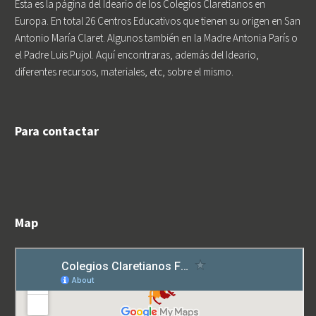
Esta es la página del Ideario de los Colegios Claretianos en
Europa. En total 26 Centros Educativos que tienen su origen en San
Antonio María Claret. Algunos también en la Madre Antonia París o
el Padre Luis Pujol. Aquí encontraras, además del Ideario,
diferentes recursos, materiales, etc, sobre el mismo.
Para contactar
Map