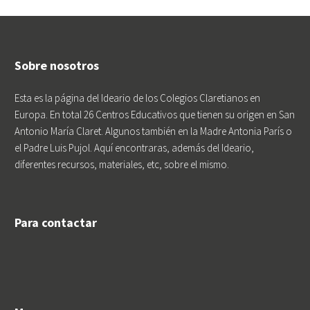
Sobre nosotros
Esta es la página del Ideario de los Colegios Claretianos en
Europa. En total 26 Centros Educativos que tienen su origen en San
Antonio María Claret. Algunos también en la Madre Antonia París o
el Padre Luis Pujol. Aquí encontraras, además del Ideario,
diferentes recursos, materiales, etc, sobre el mismo.
Para contactar