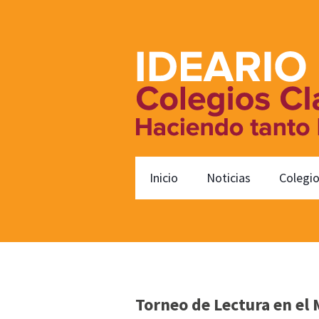
Inicio
Noticias
Colegi
Torneo de Lectura en el 