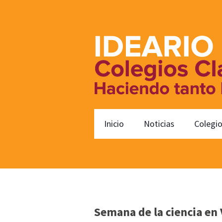
Inicio
Noticias
Colegi
Semana de la ciencia en 