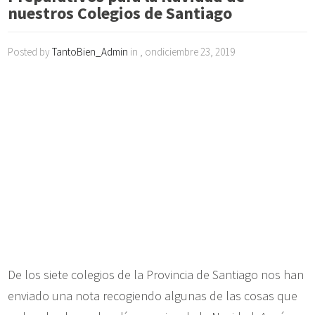
nuestros Colegios de Santiago
Posted by
TantoBien_Admin
in , ondiciembre 23, 2019
De los siete colegios de la Provincia de Santiago nos han
enviado una nota recogiendo algunas de las cosas que