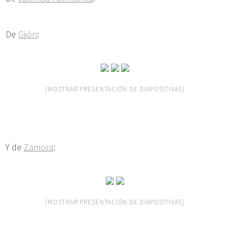
De
Gijón
:
[MOSTRAR PRESENTACIÓN DE DIAPOSITIVAS]
Y de
Zamora
:
[MOSTRAR PRESENTACIÓN DE DIAPOSITIVAS]