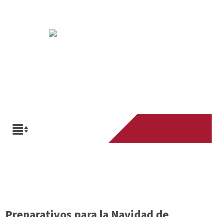
Preparativos para la Navidad de