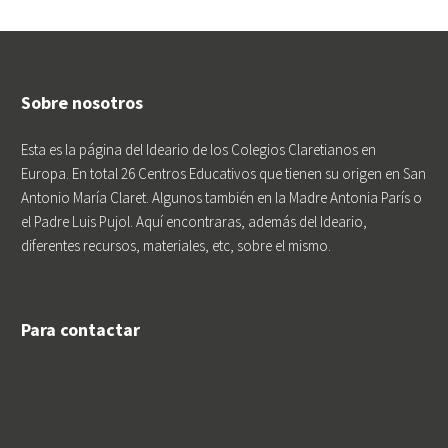
Sobre nosotros
Esta es la página del Ideario de los Colegios Claretianos en
Europa. En total 26 Centros Educativos que tienen su origen en San
Antonio María Claret. Algunos también en la Madre Antonia París o
el Padre Luis Pujol. Aquí encontraras, además del Ideario,
diferentes recursos, materiales, etc, sobre el mismo.
Para contactar