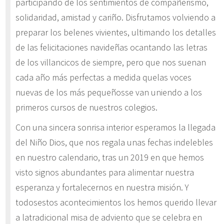
participando de los sentimientos de compañerismo,
solidaridad, amistad y cariño. Disfrutamos volviendo a
preparar los belenes vivientes, ultimando los detalles
de las felicitaciones navideñas ocantando las letras
de los villancicos de siempre, pero que nos suenan
cada año más perfectas a medida quelas voces
nuevas de los más pequeñosse van uniendo a los
primeros cursos de nuestros colegios.
Con una sincera sonrisa interior esperamos la llegada
del Niño Dios, que nos regala unas fechas indelebles
en nuestro calendario, tras un 2019 en que hemos
visto signos abundantes para alimentar nuestra
esperanza y fortalecernos en nuestra misión. Y
todosestos acontecimientos los hemos querido llevar
a latradicional misa de adviento que se celebra en