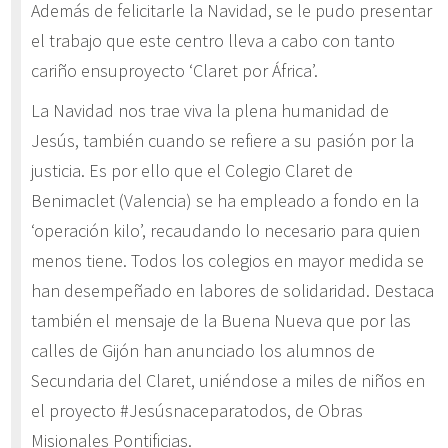
Además de felicitarle la Navidad, se le pudo presentar
el trabajo que este centro lleva a cabo con tanto
cariño ensuproyecto ‘Claret por África’.
La Navidad nos trae viva la plena humanidad de
Jesús, también cuando se refiere a su pasión por la
justicia. Es por ello que el Colegio Claret de
Benimaclet (Valencia) se ha empleado a fondo en la
‘operación kilo’, recaudando lo necesario para quien
menos tiene. Todos los colegios en mayor medida se
han desempeñado en labores de solidaridad. Destaca
también el mensaje de la Buena Nueva que por las
calles de Gijón han anunciado los alumnos de
Secundaria del Claret, uniéndose a miles de niños en
el proyecto #Jesúsnaceparatodos, de Obras
Misionales Pontificias.