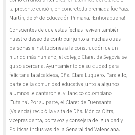
la presente edición, en concreto,la premiada fue Yaiza
Martín, de 5º de Educación Primaria. ¡Enhorabuena!
Conscientes de que estas fechas reviven también
nuestro deseo de contribuir junto a muchas otras
personas e instituciones a la construcción de un
mundo más humano, el colegio Claret de Segovia se
quiso acercar al Ayuntamiento de su ciudad para
felicitar a la alcaldesa, Dña. Clara Luquero. Para ello,
parte de la comunidad educativa junto a algunos
alumnos le cantaron el villancico colombiano
‘Tutaina’. Por su parte, el Claret de Fuensanta
(Valencia) recibió la visita de Dña. Mónica Oltra,
vicepresidenta, portavoz y consejera de Igualdad y
Políticas Inclusivas de la Generalidad Valenciana.