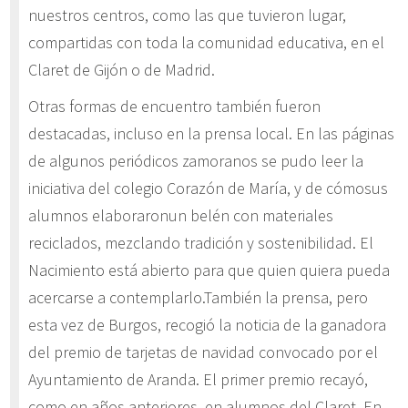
nuestros centros, como las que tuvieron lugar,
compartidas con toda la comunidad educativa, en el
Claret de Gijón o de Madrid.
Otras formas de encuentro también fueron
destacadas, incluso en la prensa local. En las páginas
de algunos periódicos zamoranos se pudo leer la
iniciativa del colegio Corazón de María, y de cómosus
alumnos elaboraronun belén con materiales
reciclados, mezclando tradición y sostenibilidad. El
Nacimiento está abierto para que quien quiera pueda
acercarse a contemplarlo.También la prensa, pero
esta vez de Burgos, recogió la noticia de la ganadora
del premio de tarjetas de navidad convocado por el
Ayuntamiento de Aranda. El primer premio recayó,
como en años anteriores, en alumnos del Claret. En