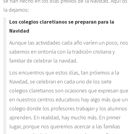
se han hecho en los días previos de la Navidad. Aquí os
la dejamos:
Los colegios claretianos se preparan para la
Navidad
Aunque las actividades cada año varíen un poco, nos
sabemos en sintonía con la tradición cristiana y
familiar de celebrar la navidad.
Los encuentros que estos días, tan próximos a la
Navidad, se celebran en cada uno de los siete
colegios claretianos son ocasiones que expresan que
en nuestros centros educativos hay algo más que un
colegio donde los profesores trabajan y los alumnos
aprenden. En realidad, hay mucho más. En primer
lugar, porque nos queremos acercar a las familias