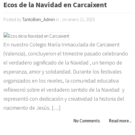
Ecos de la Navidad en Carcaixent
Posted by
TantoBien_Admin
in , on enero 11, 2025
En nuestro Colegio María Inmaculada de Carcaixent
(Valencia), concluyeron el trimestre pasado celebrando
el verdadero significado de la Navidad , un tiempo de
esperanza, amor y solidaridad. Durante los festivales
organizados en los niveles, la comunidad educativa
reflexionó sobre el verdadero sentido de la Navidad y
representó con dedicación y creatividad la historia del
nacimiento de Jesús. […]
No Comments
Read more...