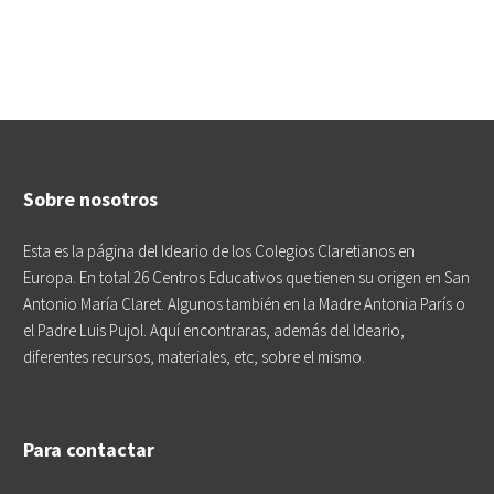
Sobre nosotros
Esta es la página del Ideario de los Colegios Claretianos en
Europa. En total 26 Centros Educativos que tienen su origen en San
Antonio María Claret. Algunos también en la Madre Antonia París o
el Padre Luis Pujol. Aquí encontraras, además del Ideario,
diferentes recursos, materiales, etc, sobre el mismo.
Para contactar