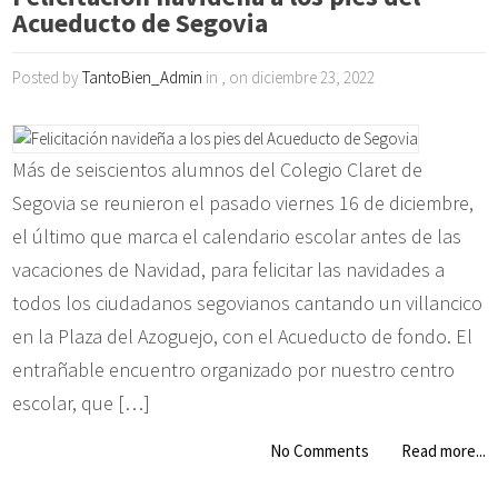
Acueducto de Segovia
Posted by
TantoBien_Admin
in , on diciembre 23, 2022
Más de seiscientos alumnos del Colegio Claret de
Segovia se reunieron el pasado viernes 16 de diciembre,
el último que marca el calendario escolar antes de las
vacaciones de Navidad, para felicitar las navidades a
todos los ciudadanos segovianos cantando un villancico
en la Plaza del Azoguejo, con el Acueducto de fondo. El
entrañable encuentro organizado por nuestro centro
escolar, que […]
No Comments
Read more...