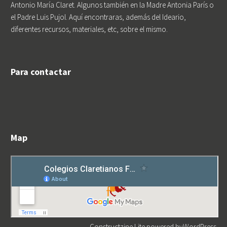
Antonio María Claret. Algunos también en la Madre Antonia París o
el Padre Luis Pujol. Aquí encontraras, además del Ideario,
diferentes recursos, materiales, etc, sobre el mismo.
Para contactar
Map
Constructzine Lite
powered by
WordPress