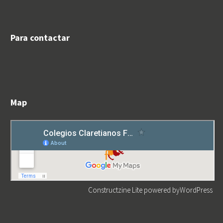
Para contactar
Map
Constructzine Lite
powered by
WordPress