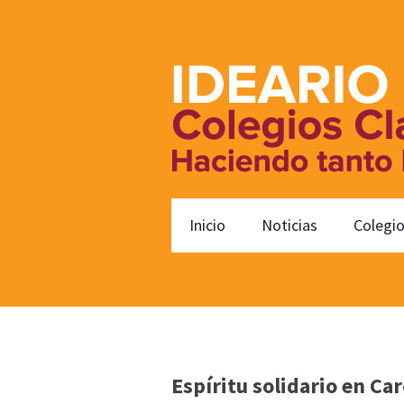
Inicio
Noticias
Colegi
Espíritu solidario en Ca