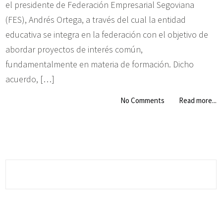
el presidente de Federación Empresarial Segoviana
(FES), Andrés Ortega, a través del cual la entidad
educativa se integra en la federación con el objetivo de
abordar proyectos de interés común,
fundamentalmente en materia de formación. Dicho
acuerdo, […]
No Comments
Read more...