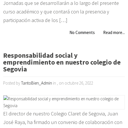
Jornadas que se desarrollarán a lo largo del presente
curso académico y que contará con la presencia y
participación activa de los […]
No Comments
Read more...
Responsabilidad social y
emprendimiento en nuestro colegio de
Segovia
Posted by
TantoBien_Admin
in , on octubre 26, 2022
El director de nuestro Colegio Claret de Segovia, Juan
José Raya, ha firmado un convenio de colaboración con