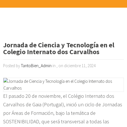
Jornada de Ciencia y Tecnología en el
Colegio Internato dos Carvalhos
Posted by
TantoBien_Admin
in , on diciembre 11, 2024
El pasado 20 de noviembre, el Colégio Internato dos
Carvalhos de Gaia (Portugal), inició un ciclo de Jornadas
por Áreas de Formación, bajo la temática de
SOSTENIBILIDAD, que será transversal a todas las