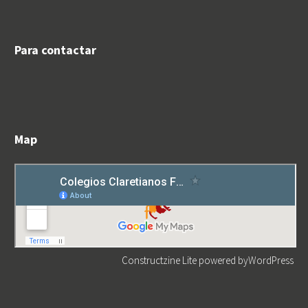
Para contactar
Map
Constructzine Lite
powered by
WordPress