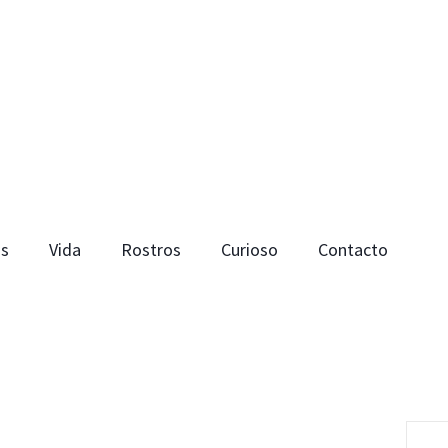
os
Vida
Rostros
Curioso
Contacto