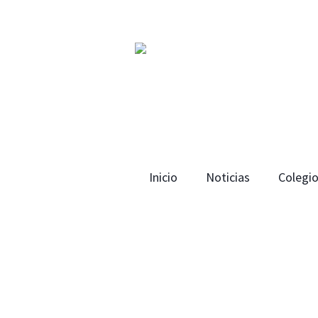
Inicio
Noticias
Colegi