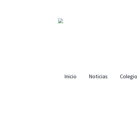
Inicio
Noticias
Colegi