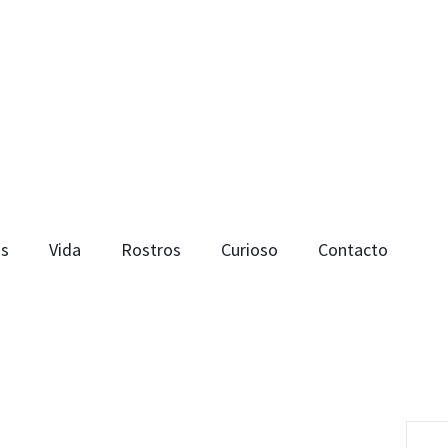
os
Vida
Rostros
Curioso
Contacto