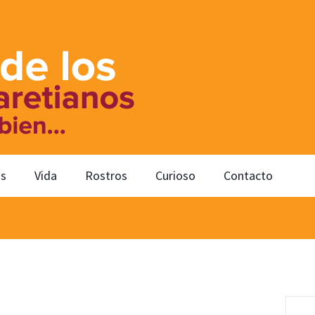
os
Vida
Rostros
Curioso
Contacto