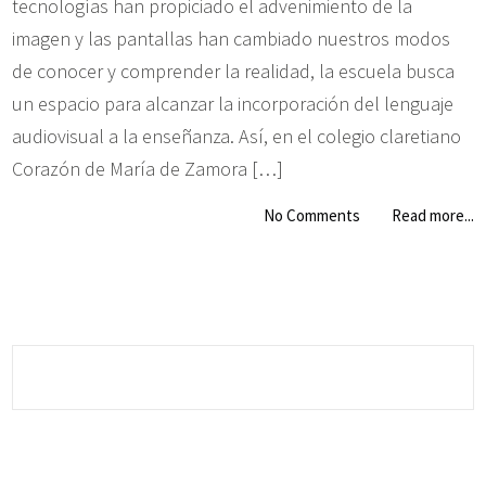
tecnologías han propiciado el advenimiento de la
imagen y las pantallas han cambiado nuestros modos
de conocer y comprender la realidad, la escuela busca
un espacio para alcanzar la incorporación del lenguaje
audiovisual a la enseñanza. Así, en el colegio claretiano
Corazón de María de Zamora […]
No Comments
Read more...