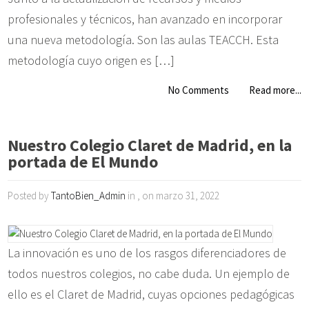
profesionales y técnicos, han avanzado en incorporar
una nueva metodología. Son las aulas TEACCH. Esta
metodología cuyo origen es […]
No Comments
Read more...
Nuestro Colegio Claret de Madrid, en la
portada de El Mundo
Posted by
TantoBien_Admin
in , on marzo 31, 2022
La innovación es uno de los rasgos diferenciadores de
todos nuestros colegios, no cabe duda. Un ejemplo de
ello es el Claret de Madrid, cuyas opciones pedagógicas