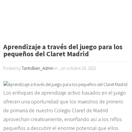
Aprendizaje a través del juego para los
pequeños del Claret Madrid
Posted by
TantoBien_Admin
in , on octubre 20, 2022
Los enfoques de aprendizaje activo basados en el juego
ofrecen una oportunidad que los maestros de primero
de primaria de nuestro Colegio Claret de Madrid
aprovechan creativamente, enseñando así a los niños
pequeños a descubrir el enorme potencial que ellos