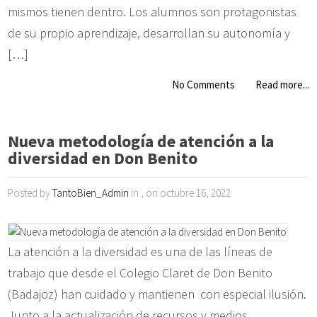
mismos tienen dentro. Los alumnos son protagonistas
de su propio aprendizaje, desarrollan su autonomía y
[…]
No Comments
Read more...
Nueva metodología de atención a la
diversidad en Don Benito
Posted by
TantoBien_Admin
in , on octubre 16, 2022
La atención a la diversidad es una de las líneas de
trabajo que desde el Colegio Claret de Don Benito
(Badajoz) han cuidado y mantienen con especial ilusión.
Junto a la actualización de recursos y medios