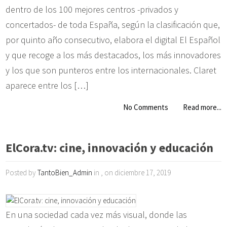
dentro de los 100 mejores centros -privados y
concertados- de toda España, según la clasificación que,
por quinto año consecutivo, elabora el digital El Español
y que recoge a los más destacados, los más innovadores
y los que son punteros entre los internacionales. Claret
aparece entre los […]
No Comments
Read more...
ElCora.tv: cine, innovación y educación
Posted by
TantoBien_Admin
in , on diciembre 17, 2019
En una sociedad cada vez más visual, donde las