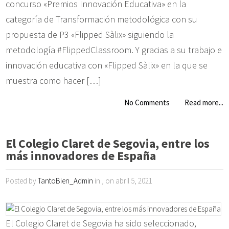
concurso «Premios Innovación Educativa» en la
categoría de Transformación metodológica con su
propuesta de P3 «Flipped Sàlix» siguiendo la
metodología #FlippedClassroom. Y gracias a su trabajo e
innovación educativa con «Flipped Sàlix» en la que se
muestra como hacer […]
No Comments
Read more...
El Colegio Claret de Segovia, entre los
más innovadores de España
Posted by
TantoBien_Admin
in , on abril 5, 2021
El Colegio Claret de Segovia ha sido seleccionado,