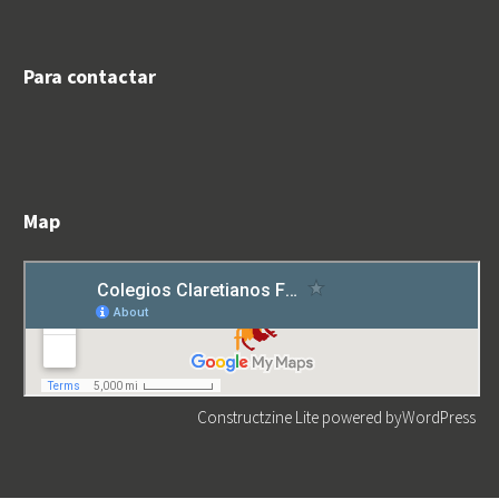
Para contactar
Map
Constructzine Lite
powered by
WordPress