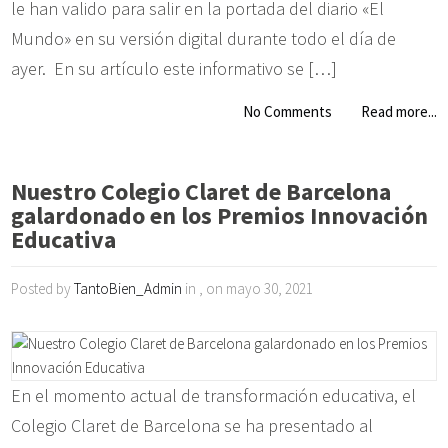
le han valido para salir en la portada del diario «El
Mundo» en su versión digital durante todo el día de
ayer. En su artículo este informativo se […]
No Comments
Read more...
Nuestro Colegio Claret de Barcelona
galardonado en los Premios Innovación
Educativa
Posted by
TantoBien_Admin
in , on mayo 30, 2021
En el momento actual de transformación educativa, el
Colegio Claret de Barcelona se ha presentado al