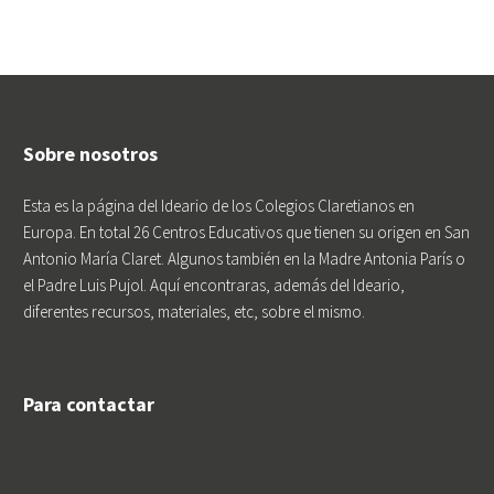
Sobre nosotros
Esta es la página del Ideario de los Colegios Claretianos en
Europa. En total 26 Centros Educativos que tienen su origen en San
Antonio María Claret. Algunos también en la Madre Antonia París o
el Padre Luis Pujol. Aquí encontraras, además del Ideario,
diferentes recursos, materiales, etc, sobre el mismo.
Para contactar