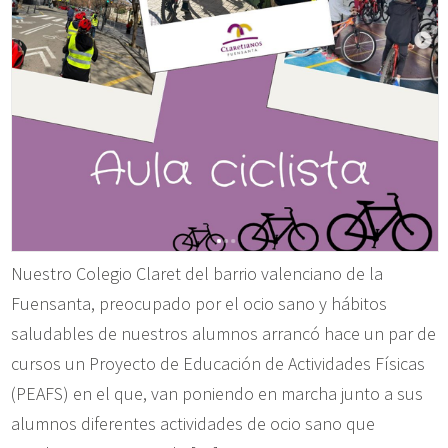
Nuestro Colegio Claret del barrio valenciano de la
Fuensanta, preocupado por el ocio sano y hábitos
saludables de nuestros alumnos arrancó hace un par de
cursos un Proyecto de Educación de Actividades Físicas
(PEAFS) en el que, van poniendo en marcha junto a sus
alumnos diferentes actividades de ocio sano que