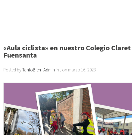
«Aula ciclista» en nuestro Colegio Claret
Fuensanta
Posted by
TantoBien_Admin
in , on marzo 16, 2023