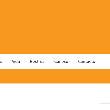
os
Vida
Rostros
Curioso
Contacto