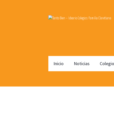
Inicio
Noticias
Colegi