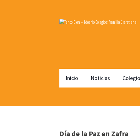
Inicio
Noticias
Colegi
Día de la Paz en Zafra