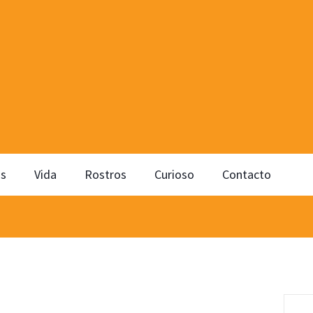
os
Vida
Rostros
Curioso
Contacto