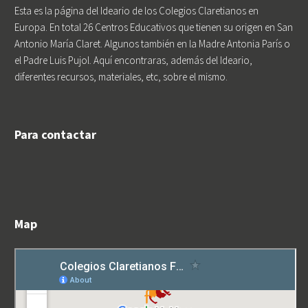
Esta es la página del Ideario de los Colegios Claretianos en
Europa. En total 26 Centros Educativos que tienen su origen en San
Antonio María Claret. Algunos también en la Madre Antonia París o
el Padre Luis Pujol. Aquí encontraras, además del Ideario,
diferentes recursos, materiales, etc, sobre el mismo.
Para contactar
Map