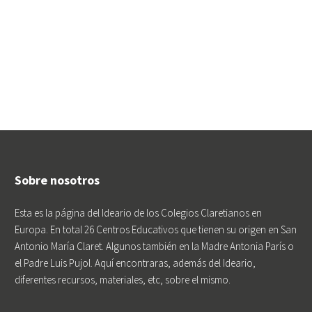
Sobre nosotros
Esta es la página del Ideario de los Colegios Claretianos en
Europa. En total 26 Centros Educativos que tienen su origen en San
Antonio María Claret. Algunos también en la Madre Antonia París o
el Padre Luis Pujol. Aquí encontraras, además del Ideario,
diferentes recursos, materiales, etc, sobre el mismo.