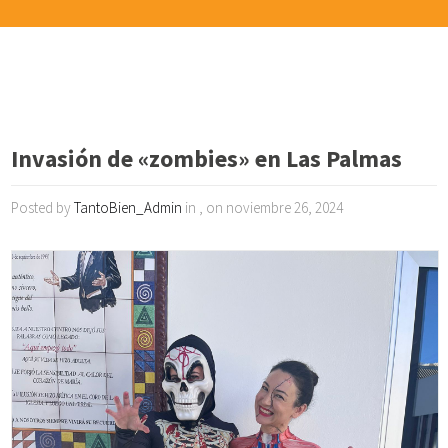
Invasión de «zombies» en Las Palmas
Posted by
TantoBien_Admin
in , on noviembre 26, 2024