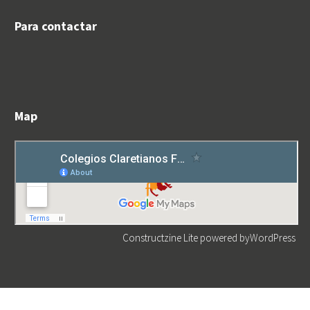
Para contactar
Map
Constructzine Lite
powered by
WordPress