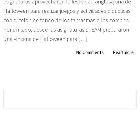
asignaturas aprovecharon la festividad anglosajona de
Halloween para realizar juegos y actividades didácticas
con el telón de fondo de los fantasmas o los zombies.
Por un lado, desde las asignaturas STEAM prepararon
una yincana de Halloween para […]
No Comments
Read more...