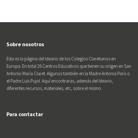
Sobre nosotros
Esta es la página del Ideario de los Colegios Claretianos en
Europa. En total 26 Centros Educativos que tienen su origen en San
Antonio María Claret. Algunos también en la Madre Antonia París o
el Padre Luis Pujol. Aquí encontraras, además del Ideario,
diferentes recursos, materiales, etc, sobre el mismo.
Para contactar