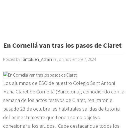
En Cornellá van tras los pasos de Claret
Posted by
TantoBien_Admin
in , on noviembre 7, 2024
Los alumnos de ESO de nuestro Colegio Sant Antoni
Maria Claret de Cornellá (Barcelona), coincidiendo con la
semana de los actos festivos de Claret, realizaron el
pasado 23 de octubre las habituales salidas de tutoría
del primer trimestre que tienen como objetivo
cohesionar a los grupos. Cabe destacar que todos los