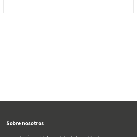
Sobre nosotros