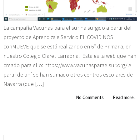
La campaña Vacunas para el sur ha surgido a partir del
proyecto de Aprendizaje Servicio EL COVID NOS
conMUEVE que se está realizando en 6º de Primaria, en
nuestro Colegio Claret Larraona. Esta es la web que han
creado para ello: https://www.vacunasparaelsur.org/ A
partir de ahí se han sumado otros centros escolares de
Navarra (que […]
No Comments
Read more...