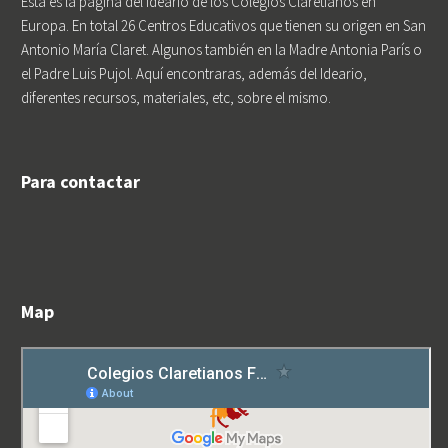
Esta es la página del Ideario de los Colegios Claretianos en
Europa. En total 26 Centros Educativos que tienen su origen en San
Antonio María Claret. Algunos también en la Madre Antonia París o
el Padre Luis Pujol. Aquí encontraras, además del Ideario,
diferentes recursos, materiales, etc, sobre el mismo.
Para contactar
Map