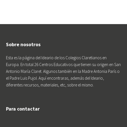
Sobre nosotros
Esta es la página del Ideario de los Colegios Claretianos en
Europa. En total 26 Centros Educativos que tienen su origen en San
Antonio María Claret. Algunos también en la Madre Antonia París o
el Padre Luis Pujol. Aquí encontraras, además del Ideario,
diferentes recursos, materiales, etc, sobre el mismo.
Para contactar