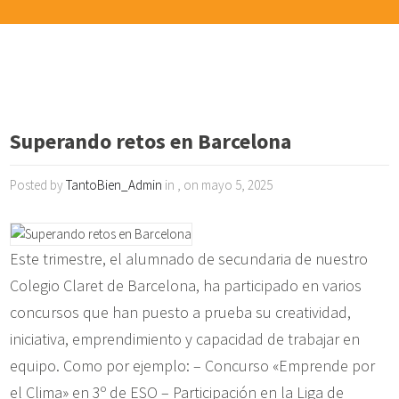
Superando retos en Barcelona
Posted by
TantoBien_Admin
in , on mayo 5, 2025
Este trimestre, el alumnado de secundaria de nuestro
Colegio Claret de Barcelona, ha participado en varios
concursos que han puesto a prueba su creatividad,
iniciativa, emprendimiento y capacidad de trabajar en
equipo. Como por ejemplo: – Concurso «Emprende por
el Clima» en 3º de ESO – Participación en la Liga de