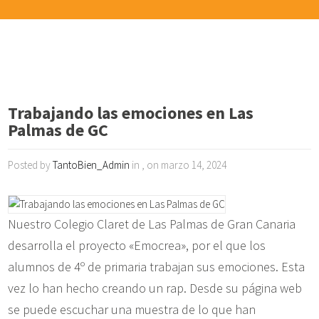
Trabajando las emociones en Las
Palmas de GC
Posted by
TantoBien_Admin
in , on marzo 14, 2024
Nuestro Colegio Claret de Las Palmas de Gran Canaria
desarrolla el proyecto «Emocrea», por el que los
alumnos de 4º de primaria trabajan sus emociones. Esta
vez lo han hecho creando un rap. Desde su página web
se puede escuchar una muestra de lo que han