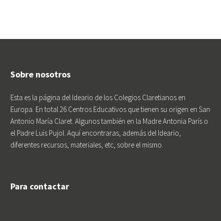
Sobre nosotros
Esta es la página del Ideario de los Colegios Claretianos en
Europa. En total 26 Centros Educativos que tienen su origen en San
Antonio María Claret. Algunos también en la Madre Antonia París o
el Padre Luis Pujol. Aquí encontraras, además del Ideario,
diferentes recursos, materiales, etc, sobre el mismo.
Para contactar