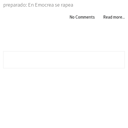
preparado: En Emocrea se rapea
No Comments
Read more...