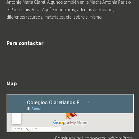
Antonio María Claret. Algunos también en la Madre Antonia París o
el Padre Luis Pujol. Aquí encontraras, además del Ideario,
diferentes recursos, materiales, etc, sobre el mismo.
Para contactar
Map
Constructzine Lite
powered by
WordPress