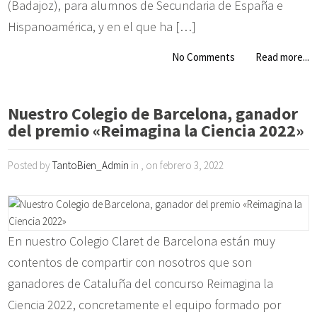
(Badajoz), para alumnos de Secundaria de España e
Hispanoamérica, y en el que ha […]
No Comments
Read more...
Nuestro Colegio de Barcelona, ganador
del premio «Reimagina la Ciencia 2022»
Posted by
TantoBien_Admin
in , on febrero 3, 2022
En nuestro Colegio Claret de Barcelona están muy
contentos de compartir con nosotros que son
ganadores de Cataluña del concurso Reimagina la
Ciencia 2022, concretamente el equipo formado por