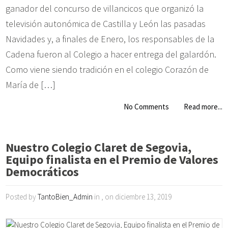
ganador del concurso de villancicos que organizó la
televisión autonómica de Castilla y León las pasadas
Navidades y, a finales de Enero, los responsables de la
Cadena fueron al Colegio a hacer entrega del galardón.
Como viene siendo tradición en el colegio Corazón de
María de […]
No Comments
Read more...
Nuestro Colegio Claret de Segovia,
Equipo finalista en el Premio de Valores
Democráticos
Posted by
TantoBien_Admin
in , on diciembre 13, 2019