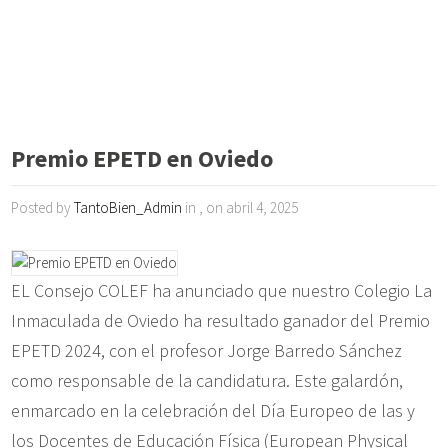
Premio EPETD en Oviedo
Posted by
TantoBien_Admin
in , on abril 4, 2025
EL Consejo COLEF ha anunciado que nuestro Colegio La
Inmaculada de Oviedo ha resultado ganador del Premio
EPETD 2024, con el profesor Jorge Barredo Sánchez
como responsable de la candidatura. Este galardón,
enmarcado en la celebración del Día Europeo de las y
los Docentes de Educación Física (European Physical