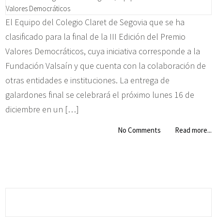
El Equipo del Colegio Claret de Segovia que se ha
clasificado para la final de la III Edición del Premio
Valores Democráticos, cuya iniciativa corresponde a la
Fundación Valsaín y que cuenta con la colaboración de
otras entidades e instituciones. La entrega de
galardones final se celebrará el próximo lunes 16 de
diciembre en un […]
No Comments
Read more...