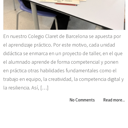
En nuestro Colegio Claret de Barcelona se apuesta por
el aprendizaje práctico. Por este motivo, cada unidad
didáctica se enmarca en un proyecto de taller, en el que
el alumnado aprende de forma competencial y ponen
en práctica otras habilidades fundamentales como el
trabajo en equipo, la creatividad, la competencia digital y
la resiliencia. Así, […]
No Comments
Read more...