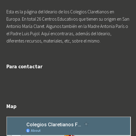
Esta es la página del Ideario de los Colegios Claretianos en
Europa. En total 26 Centros Educativos que tienen su origen en San
Antonio María Claret. Algunos también en la Madre Antonia París o
el Padre Luis Pujol. Aquí encontraras, además del Ideario,
diferentes recursos, materiales, etc, sobre el mismo.
Para contactar
Map