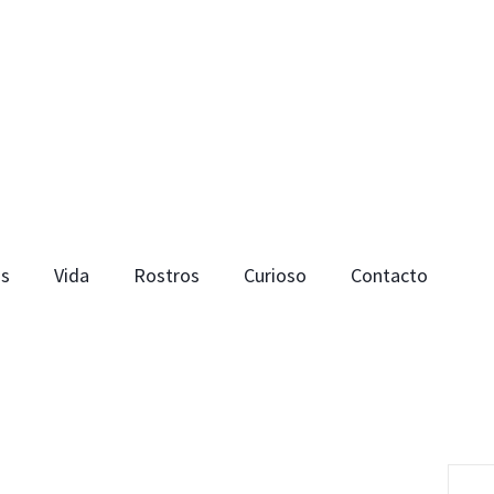
os
Vida
Rostros
Curioso
Contacto