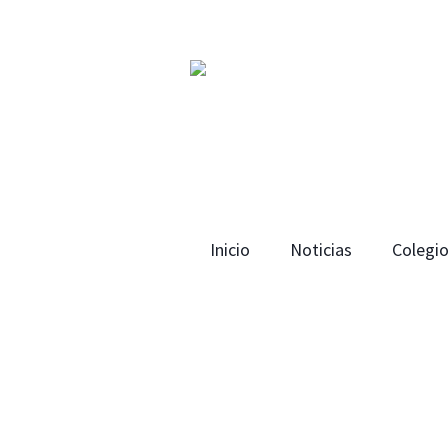
Inicio
Noticias
Colegi