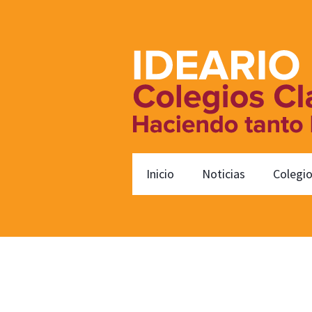
Inicio
Noticias
Colegi