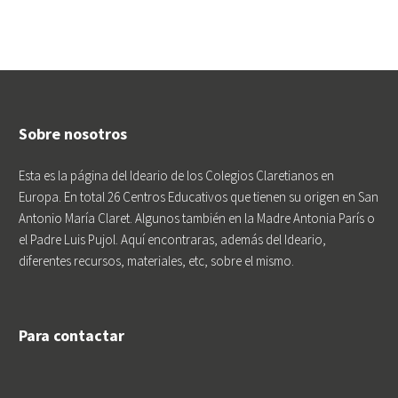
Sobre nosotros
Esta es la página del Ideario de los Colegios Claretianos en
Europa. En total 26 Centros Educativos que tienen su origen en San
Antonio María Claret. Algunos también en la Madre Antonia París o
el Padre Luis Pujol. Aquí encontraras, además del Ideario,
diferentes recursos, materiales, etc, sobre el mismo.
Para contactar