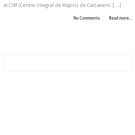
al CIM (Centre Integral de Majors) de Carcaixent. […]
No Comments
Read more...