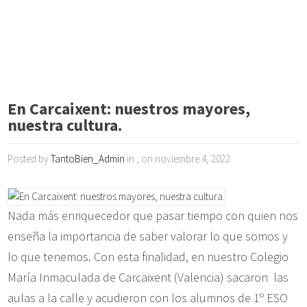
En Carcaixent: nuestros mayores,
nuestra cultura.
Posted by
TantoBien_Admin
in , on noviembre 4, 2022
Nada más enriquecedor que pasar tiempo con quien nos
enseña la importancia de saber valorar lo que somos y
lo que tenemos. Con esta finalidad, en nuestro Colegio
María Inmaculada de Carcaixent (Valencia) sacaron las
aulas a la calle y acudieron con los alumnos de 1º ESO