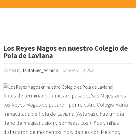
Los Reyes Magos en nuestro Colegio de
Pola de Laviana
Posted by
TantoBien_Admin
in , on enero 20, 2025
Antes de terminar el trimestre pasado, Sus Majestades
los Reyes Magos se pasaron por nuestro Colegio María
Inmaculada de Pola de Laviana (Asturias). Fue un día
lleno de magia, ilusión y sonrisas. Los niños y niñas
disfrutaron de momentos inolvidables con Melchor,