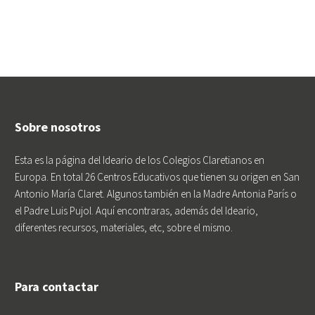
Sobre nosotros
Esta es la página del Ideario de los Colegios Claretianos en
Europa. En total 26 Centros Educativos que tienen su origen en San
Antonio María Claret. Algunos también en la Madre Antonia París o
el Padre Luis Pujol. Aquí encontraras, además del Ideario,
diferentes recursos, materiales, etc, sobre el mismo.
Para contactar