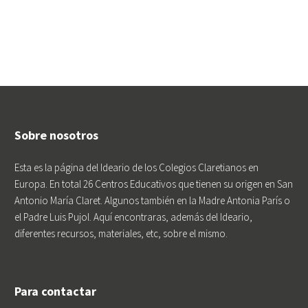
Sobre nosotros
Esta es la página del Ideario de los Colegios Claretianos en
Europa. En total 26 Centros Educativos que tienen su origen en San
Antonio María Claret. Algunos también en la Madre Antonia París o
el Padre Luis Pujol. Aquí encontraras, además del Ideario,
diferentes recursos, materiales, etc, sobre el mismo.
Para contactar