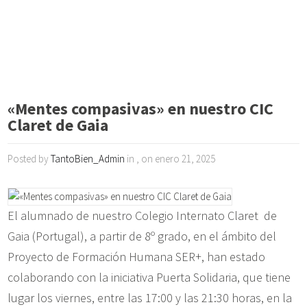
«Mentes compasivas» en nuestro CIC
Claret de Gaia
Posted by
TantoBien_Admin
in , on enero 21, 2025
El alumnado de nuestro Colegio Internato Claret de
Gaia (Portugal), a partir de 8º grado, en el ámbito del
Proyecto de Formación Humana SER+, han estado
colaborando con la iniciativa Puerta Solidaria, que tiene
lugar los viernes, entre las 17:00 y las 21:30 horas, en la