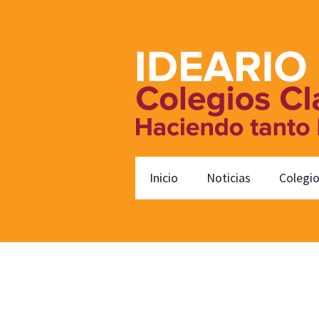
Inicio
Noticias
Colegi