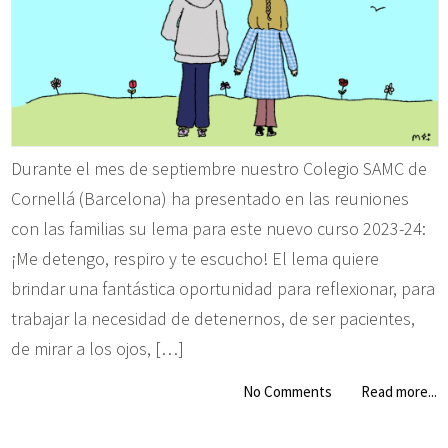
Durante el mes de septiembre nuestro Colegio SAMC de
Cornellá (Barcelona) ha presentado en las reuniones
con las familias su lema para este nuevo curso 2023-24:
¡Me detengo, respiro y te escucho! El lema quiere
brindar una fantástica oportunidad para reflexionar, para
trabajar la necesidad de detenernos, de ser pacientes,
de mirar a los ojos, […]
No Comments
Read more...