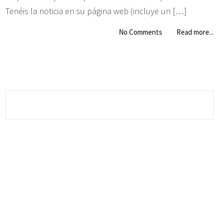
Tenéis la noticia en su página web (incluye un […]
No Comments
Read more...