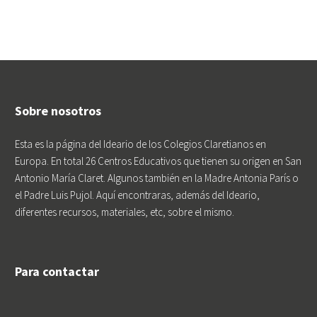
Sobre nosotros
Esta es la página del Ideario de los Colegios Claretianos en
Europa. En total 26 Centros Educativos que tienen su origen en San
Antonio María Claret. Algunos también en la Madre Antonia París o
el Padre Luis Pujol. Aquí encontraras, además del Ideario,
diferentes recursos, materiales, etc, sobre el mismo.
Para contactar