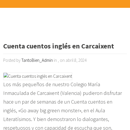
Cuenta cuentos inglés en Carcaixent
Posted by
TantoBien_Admin
in , on abril 8, 2024
Los más pequeños de nuestro Colegio María
Inmaculada de Carcaixent (Valencia) pudieron disfrutar
hace un par de semanas de un Cuenta cuentos en
inglés, «Go away big green monster», en el Aula
Literatísimos. Y bien demostraron lo dialogantes,
respetuosos y con capacidad de escucha que son.