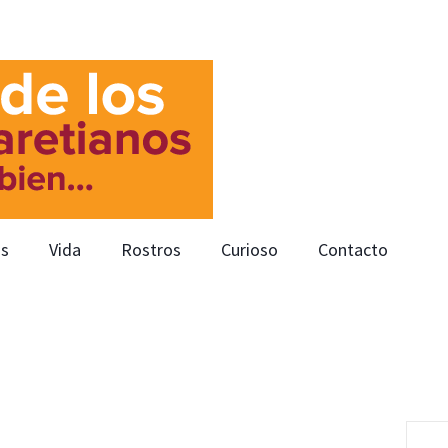
os
Vida
Rostros
Curioso
Contacto