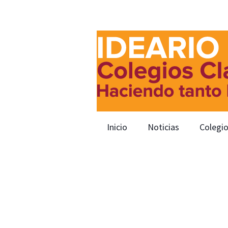
Inicio
Noticias
Colegi