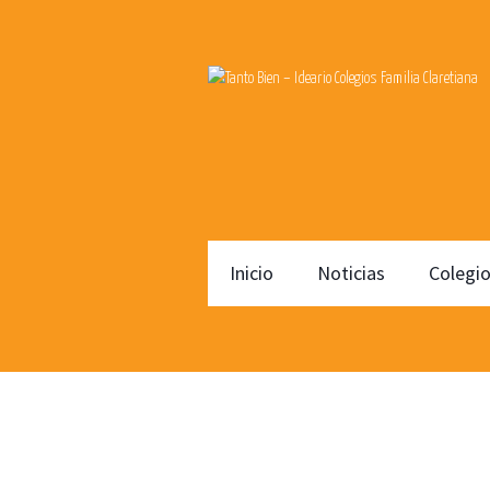
Inicio
Noticias
Colegi