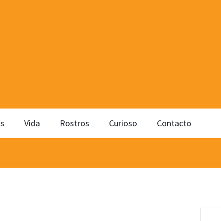
os
Vida
Rostros
Curioso
Contacto