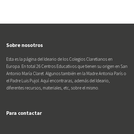
Sobre nosotros
Esta es la página del Ideario de los Colegios Claretianos en
Europa. En total 26 Centros Educativos que tienen su origen en San
Antonio María Claret. Algunos también en la Madre Antonia París o
el Padre Luis Pujol. Aquí encontraras, además del Ideario,
diferentes recursos, materiales, etc, sobre el mismo.
Para contactar