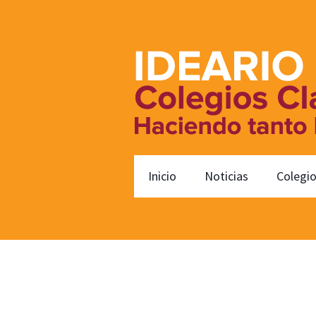
Inicio
Noticias
Colegi