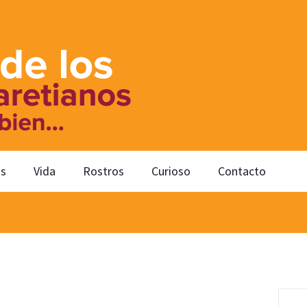
os
Vida
Rostros
Curioso
Contacto