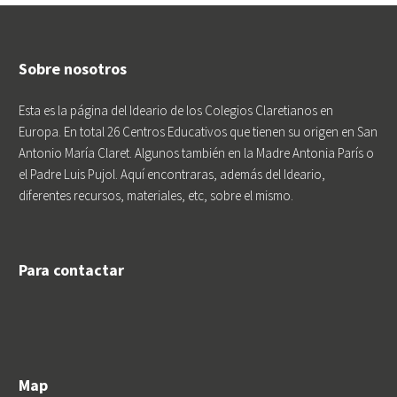
Sobre nosotros
Esta es la página del Ideario de los Colegios Claretianos en
Europa. En total 26 Centros Educativos que tienen su origen en San
Antonio María Claret. Algunos también en la Madre Antonia París o
el Padre Luis Pujol. Aquí encontraras, además del Ideario,
diferentes recursos, materiales, etc, sobre el mismo.
Para contactar
Map