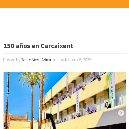
150 años en Carcaixent
Posted by
TantoBien_Admin
in , on febrero 6, 2025