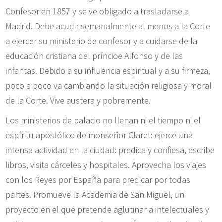
Confesor en 1857 y se ve obligado a trasladarse a
Madrid. Debe acudir semanalmente al menos a la Corte
a ejercer su ministerio de confesor y a cuidarse de la
educación cristiana del príncioe Alfonso y de las
infantas. Debido a su influencia espiritual y a su firmeza,
poco a poco va cambiando la situación religiosa y moral
de la Corte. Vive austera y pobremente.
Los ministerios de palacio no llenan ni el tiempo ni el
espíritu apostólico de monseñor Claret: ejerce una
intensa actividad en la ciudad: predica y confiesa, escribe
libros, visita cárceles y hospitales. Aprovecha los viajes
con los Reyes por España para predicar por todas
partes. Promueve la Academia de San Miguel, un
proyecto en el que pretende aglutinar a intelectuales y