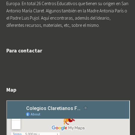
Europa. En total 26 Centros Educativos que tienen su origen en San
Antonio María Claret. Algunos también en la Madre Antonia París o
el Padre Luis Pujol. Aquí encontraras, además del Ideario,
diferentes recursos, materiales, etc, sobre el mismo.
Para contactar
Map