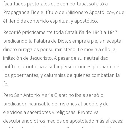
facultades pastorales que comportaba, solicitó a
Propaganda Fide el título de «Misionero Apostólico», que
él llenó de contenido espiritual y apostólico.
Recorrió prácticamente toda Cataluña de 1843 a 1847,
predicando la Palabra de Dios, siempre a pie, sin aceptar
dinero ni regalos por su ministerio. Le movía a ello la
imitación de Jesucristo. A pesar de su neutralidad
política, pronto iba a sufrir persecuciones por parte de
los gobernantes, y calumnias de quienes combatían la
fe.
Pero San Antonio María Claret no iba a ser sólo
predicador incansable de misiones al pueblo y de
ejercicios a sacerdotes y religiosas. Pronto va
descubriendo otros medios de apostolado más eficaces: