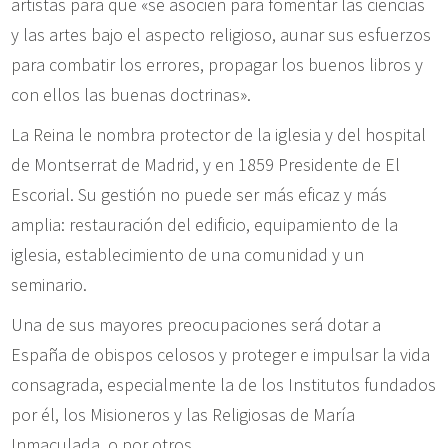
artistas para que «se asocien para fomentar las ciencias
y las artes bajo el aspecto religioso, aunar sus esfuerzos
para combatir los errores, propagar los buenos libros y
con ellos las buenas doctrinas».
La Reina le nombra protector de la iglesia y del hospital
de Montserrat de Madrid, y en 1859 Presidente de El
Escorial. Su gestión no puede ser más eficaz y más
amplia: restauración del edificio, equipamiento de la
iglesia, establecimiento de una comunidad y un
seminario.
Una de sus mayores preocupaciones será dotar a
España de obispos celosos y proteger e impulsar la vida
consagrada, especialmente la de los Institutos fundados
por él, los Misioneros y las Religiosas de María
Inmaculada, o por otros.