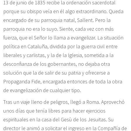
13 de junio de 1835 recibe la ordenación sacerdotal
porque su obispo veía en él algo extraordinario. Queda
encargado de su parroquia natal, Sallent. Pero la
parroquia no era lo suyo. Siente, cada vez con más
fuerza, que el Señor lo llama a evangelizar. La situación
política en Cataluña, dividida por la guerra civil entre
liberales y carlistas, y la de la Iglesia, sometida a la
desconfianza de los gobernantes, no dejaba otra
solución que la de salir de su patria y ofrecerse a
Propaganda Fide, encargada entonces de toda la obra
de evangelización de cualquier tipo.
Tras un viaje lleno de peligros, llegó a Roma. Aprovechó
unos días que tenía libres para hacer ejercicios
espirituales en la casa del Gesù de los Jesuitas. Su
director le animó a solicitar el ingreso en la Compañía de