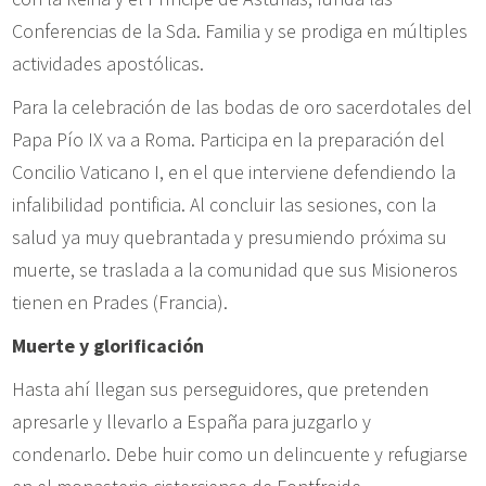
Conferencias de la Sda. Familia y se prodiga en múltiples
actividades apostólicas.
Para la celebración de las bodas de oro sacerdotales del
Papa Pío IX va a Roma. Participa en la preparación del
Concilio Vaticano I, en el que interviene defendiendo la
infalibilidad pontificia. Al concluir las sesiones, con la
salud ya muy quebrantada y presumiendo próxima su
muerte, se traslada a la comunidad que sus Misioneros
tienen en Prades (Francia).
Muerte y glorificación
Hasta ahí llegan sus perseguidores, que pretenden
apresarle y llevarlo a España para juzgarlo y
condenarlo. Debe huir como un delincuente y refugiarse