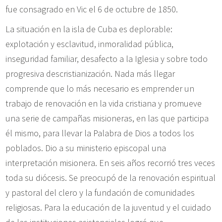
fue consagrado en Vic el 6 de octubre de 1850.
La situación en la isla de Cuba es deplorable:
explotación y esclavitud, inmoralidad pública,
inseguridad familiar, desafecto a la Iglesia y sobre todo
progresiva descristianización. Nada más llegar
comprende que lo más necesario es emprender un
trabajo de renovación en la vida cristiana y promueve
una serie de campañas misioneras, en las que participa
él mismo, para llevar la Palabra de Dios a todos los
poblados. Dio a su ministerio episcopal una
interpretación misionera. En seis años recorrió tres veces
toda su diócesis. Se preocupó de la renovación espiritual
y pastoral del clero y la fundación de comunidades
religiosas. Para la educación de la juventud y el cuidado