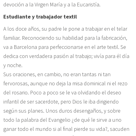
devoción a la Virgen María y a la Eucaristía.
Estudiante y trabajador textil
A los doce años, su padre le pone a trabajar en el telar
familiar. Reconociendo su habilidad para la fabricación,
va a Barcelona para perfeccionarse en el arte textil. Se
dedica con verdadera pasión al trabajo; vivía para él día
y noche.
Sus oraciones, en cambio, no eran tantas ni tan
fervorosas, aunque no deja la misa dominical ni el rezo
del rosario. Poco a poco se le va olvidando el deseo
infantil de ser sacerdote, pero Dios le iba dirigiendo
según sus planes. Unos duros desengaños, y sobre
todo la palabra del Evangelio ¿de qué le sirve a uno
ganar todo el mundo si al final pierde su vida?, sacuden