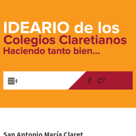
San Antonio María Claret