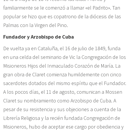
familiarmente se le comenzó a llamar «el Padrito». Tan
popular se hizo que es copatrono de la diócesis de las
Palmas con la Virgen del Pino.
Fundador y Arzobispo de Cuba
De vuelta ya en Cataluña, el 16 de julio de 1849, funda
en una celda del seminario de Vic la Congregación de los
Misioneros Hijos del Inmaculado Corazón de María. La
gran obra de Claret comienza humildemente con cinco
sacerdotes dotados del mismo espíritu que el Fundador.
A los pocos días, el 11 de agosto, comunican a Mossen
Claret su nombramiento como Arzobispo de Cuba. A
pesar de su resistencia y sus objeciones a cuenta de la
Librería Religiosa y la recién fundada Congregación de
Misioneros, hubo de aceptar ese cargo por obediencia y