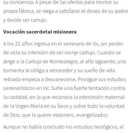
su conciencia. A pesar de las ofertas para montar su
propia fábrica, se niega a satisfacer el deseo de su padre
y decide ser cartujo.
Vocación sacerdotal misionera
A los 22 años ingresa en el seminario de Vic, sin perder
de vista su intención de ser monje cartujo. Cuando se
dirige a la Cartuja de Montealegre, al año siguiente, una
tormenta le obliga a retroceder y su sueño de vida
retirada empieza a desvanecerse. Prosigue sus estudios
seminarísticos en Vic. Sufre una fuerte tentación contra
la castidad, en la que reconoce la intercesión maternal
de la Virgen María en su favor y sobre todo la voluntad
de Dios, que le quiere misionero, evangelizador.
Aunque no había concluido los estudios teológicos, el