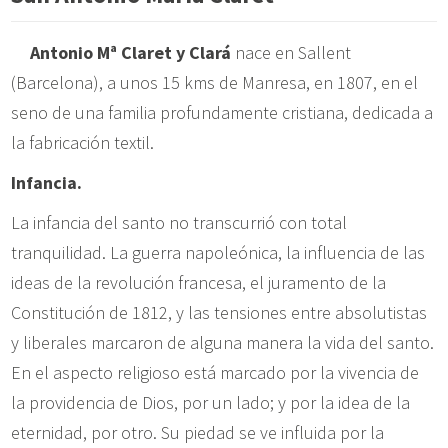
Antonio Mª Claret y Clará
nace en Sallent
(Barcelona), a unos 15 kms de Manresa, en 1807, en el
seno de una familia profundamente cristiana, dedicada a
la fabricación textil.
Infancia.
La infancia del santo no transcurrió con total
tranquilidad. La guerra napoleónica, la influencia de las
ideas de la revolución francesa, el juramento de la
Constitución de 1812, y las tensiones entre absolutistas
y liberales marcaron de alguna manera la vida del santo.
En el aspecto religioso está marcado por la vivencia de
la providencia de Dios, por un lado; y por la idea de la
eternidad, por otro. Su piedad se ve influida por la