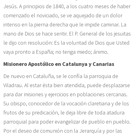
Jesús. A principios de 1840, a los cuatro meses de haber
comenzado el noviciado, se ve aquejado de un dolor
intenso en la pierna derecha que le impide caminar. La
mano de Dios se hace sentir. El P. General de los jesuitas
le dijo con resolución: Es la voluntad de Dios que Usted
vaya pronto a España; no tenga miedo; ánimo.
Misionero Apostólico en Catalunya y Canarias
De nuevo en Cataluña, se le confía la parroquia de
Viladrau. Al estar ésta bien atendida, puede desplazarse
para dar misiones y ejercicios en poblaciones cercanas.
Su obispo, conocedor de la vocación claretiana y de los
frutos de su predicación, le deja libre de toda atadura
parroquial para poder evangelizar de pueblo en pueblo.
Por el deseo de comunión con la Jerarquía y por las